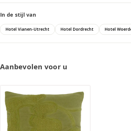
In de stijl van
Hotel Vianen-Utrecht
Hotel Dordrecht
Hotel Woerd
Aanbevolen voor u