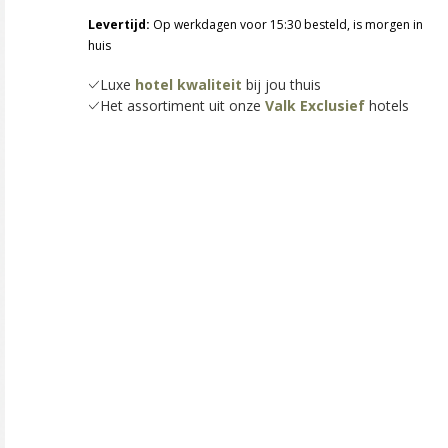
Levertijd:
Op werkdagen voor 15:30 besteld, is morgen in
huis
Luxe
hotel kwaliteit
bij jou thuis
Het assortiment uit onze
Valk Exclusief
hotels