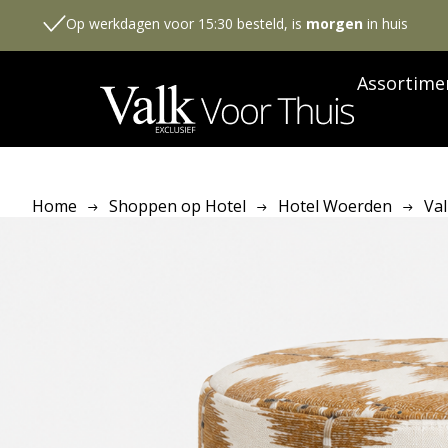
Op werkdagen voor 15:30 besteld, is
morgen
in huis
Assortime
Home
Shoppen op Hotel
Hotel Woerden
Val