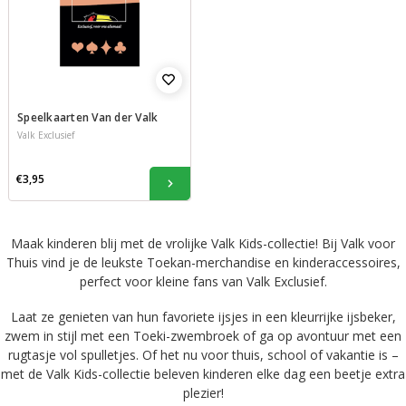
Speelkaarten Van der Valk
Valk Exclusief
€3,95
Maak kinderen blij met de vrolijke Valk Kids-collectie! Bij Valk voor
Thuis vind je de leukste Toekan-merchandise en kinderaccessoires,
perfect voor kleine fans van Valk Exclusief.
Laat ze genieten van hun favoriete ijsjes in een kleurrijke ijsbeker,
zwem in stijl met een Toeki-zwembroek of ga op avontuur met een
rugtasje vol spulletjes. Of het nu voor thuis, school of vakantie is –
met de Valk Kids-collectie beleven kinderen elke dag een beetje extra
plezier!