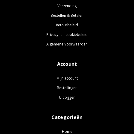
Verzending
Bestellen & Betalen
Retourbeleid
Privacy- en cookiebeleid
Algemene Voorwaarden
Account
Mijn account
Bestellingen
Uitloggen
Categorieën
Home