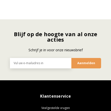
Blijf op de hoogte van al onze
acties
Schrijf je in voor onze nieuwsbrief
E-
mailadres
Klantenservice
Veelgestelde vragen