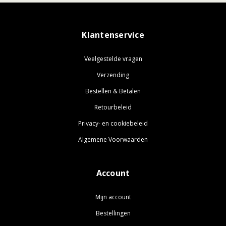
Klantenservice
Veelgestelde vragen
Verzending
Bestellen & Betalen
Retourbeleid
Privacy- en cookiebeleid
Algemene Voorwaarden
Account
Mijn account
Bestellingen