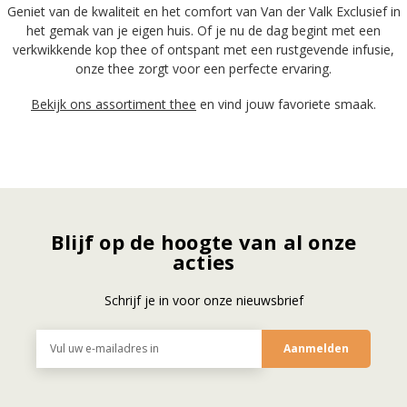
Geniet van de kwaliteit en het comfort van Van der Valk Exclusief in
het gemak van je eigen huis. Of je nu de dag begint met een
verkwikkende kop thee of ontspant met een rustgevende infusie,
onze thee zorgt voor een perfecte ervaring.
Bekijk ons assortiment thee
en vind jouw favoriete smaak.
Blijf op de hoogte van al onze
acties
Schrijf je in voor onze nieuwsbrief
E-
mailadres