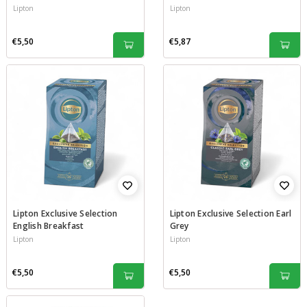
Lipton
Lipton
€5,50
€5,87
Lipton Exclusive Selection
Lipton Exclusive Selection Earl
English Breakfast
Grey
Lipton
Lipton
€5,50
€5,50