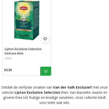
Lipton Exclusive Selection
Delicate Mint
Lipton
€5,50
Ontdek de verfijnde smaken van
Van der Valk Exclusief
met onze
selectie
Lipton Exclusive Selection
thee. Van klassieke zwarte en
groene thee tot fruitige en kruidige varianten, onze collectie biedt
voor ieder wat wils.