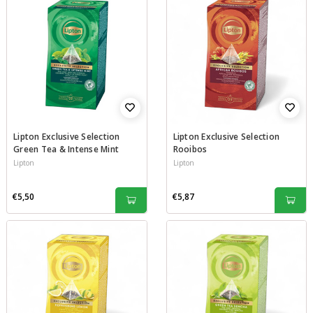
Lipton Exclusive Selection
Lipton Exclusive Selection
Green Tea & Intense Mint
Rooibos
Lipton
Lipton
€5,50
€5,87