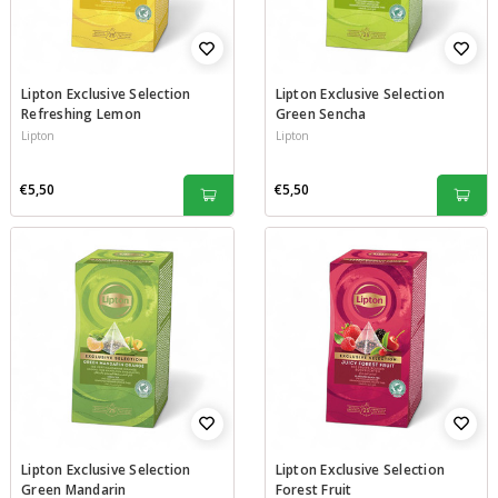
Lipton Exclusive Selection
Lipton Exclusive Selection
Refreshing Lemon
Green Sencha
Lipton
Lipton
€5,50
€5,50
Lipton Exclusive Selection
Lipton Exclusive Selection
Green Mandarin
Forest Fruit