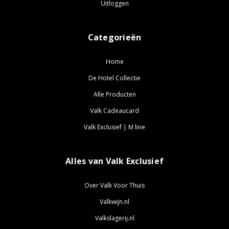
Uitloggen
Categorieën
Home
De Hotel Collectie
Alle Producten
Valk Cadeaucard
Valk Exclusief | M line
Alles van Valk Exclusief
Over Valk Voor Thuis
Valkwijn.nl
Valkslagerij.nl