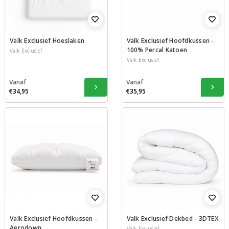
Valk Exclusief Hoeslaken
Valk Exclusief Hoofdkussen -
100% Percal Katoen
Valk Exclusief
Valk Exclusief
Vanaf
Vanaf
€34,95
€35,95
Valk Exclusief Hoofdkussen -
Valk Exclusief Dekbed - 3DTEX
Aerodown
Valk Exclusief