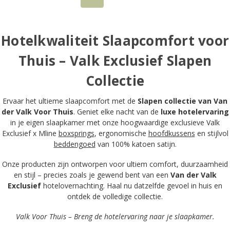
Hotelkwaliteit Slaapcomfort voor
Thuis – Valk Exclusief Slapen
Collectie
Ervaar het ultieme slaapcomfort met de
Slapen collectie van Van
der Valk Voor Thuis
. Geniet elke nacht van de
luxe hotelervaring
in je eigen slaapkamer met onze hoogwaardige exclusieve Valk
Exclusief x Mline
boxsprings
, ergonomische
hoofdkussens
en stijlvol
beddengoed
van 100% katoen satijn.
Onze producten zijn ontworpen voor ultiem comfort, duurzaamheid
en stijl – precies zoals je gewend bent van een
Van der
Valk
Exclusief
hotelovernachting. Haal nu datzelfde gevoel in huis en
ontdek de volledige collectie.
Valk Voor Thuis – Breng de hotelervaring naar je slaapkamer.