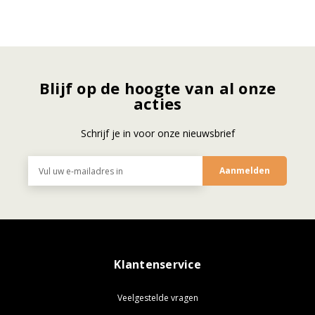
Blijf op de hoogte van al onze
acties
Schrijf je in voor onze nieuwsbrief
E-
mailadres
Klantenservice
Veelgestelde vragen