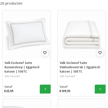
26 producten
Valk Exclusief Suite
Valk Exclusief Suite
Kussensloop | Egyptisch
Dekbedovertrek | Egyptisch
katoen | 500TC
katoen | 500TC
Valk Exclusief
Valk Exclusief
Vanaf
Vanaf
€25,95
€109,95