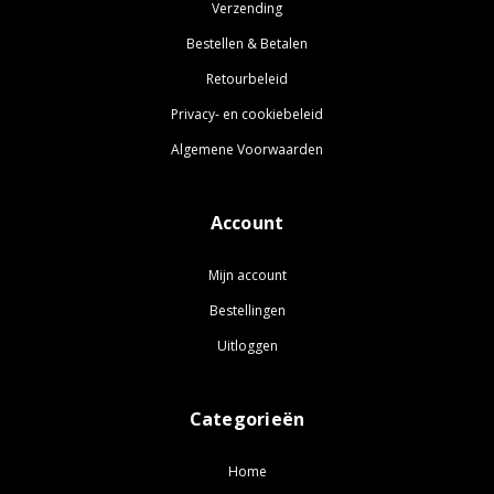
Verzending
Bestellen & Betalen
Retourbeleid
Privacy- en cookiebeleid
Algemene Voorwaarden
Account
Mijn account
Bestellingen
Uitloggen
Categorieën
Home