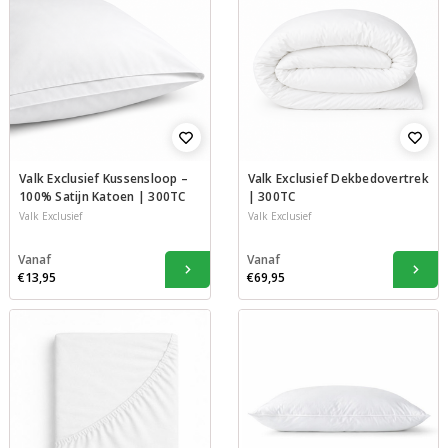
Valk Exclusief Kussensloop –
Valk Exclusief Dekbedovertrek
100% Satijn Katoen | 300TC
| 300TC
Valk Exclusief
Valk Exclusief
Vanaf
Vanaf
€13,95
€69,95