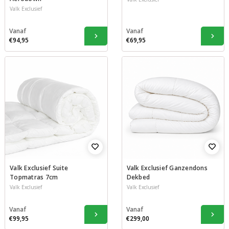
Valk Exclusief
Vanaf
Vanaf
€94,95
€69,95
Valk Exclusief Suite
Valk Exclusief Ganzendons
Topmatras 7cm
Dekbed
Valk Exclusief
Valk Exclusief
Vanaf
Vanaf
€99,95
€299,00