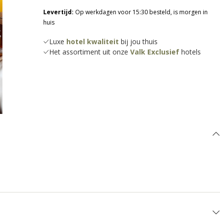
Levertijd:
Op werkdagen voor 15:30 besteld, is morgen in
huis
Luxe
hotel kwaliteit
bij jou thuis
Het assortiment uit onze
Valk Exclusief
hotels