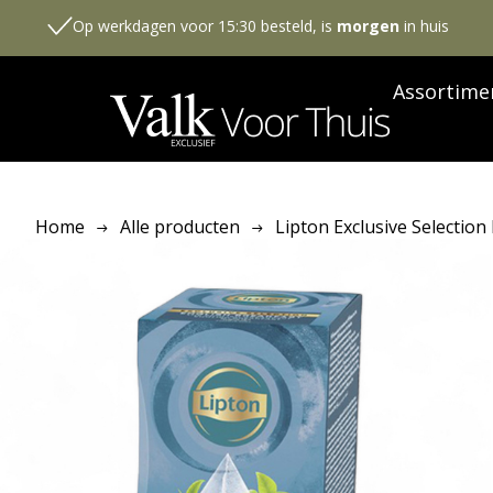
Op werkdagen voor 15:30 besteld, is
morgen
in huis
Assortime
Home
Alle producten
Lipton Exclusive Selection