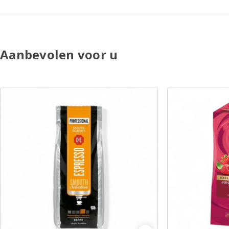
Aanbevolen voor u