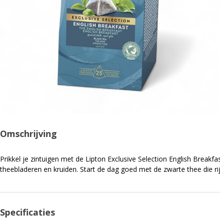
Omschrijving
Prikkel je zintuigen met de Lipton Exclusive Selection English Breakf
theebladeren en kruiden. Start de dag goed met de zwarte thee die ri
Specificaties