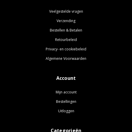
Veelgestelde vragen
Verzending
Bestellen & Betalen
Retourbeleid
Privacy- en cookiebeleid
Algemene Voorwaarden
Account
Mijn account
Bestellingen
Uitloggen
Categorieën