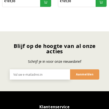
€169,00
€169,00
Blijf op de hoogte van al onze
acties
Schrijf je in voor onze nieuwsbrief
E-
mailadres
Klantenservice