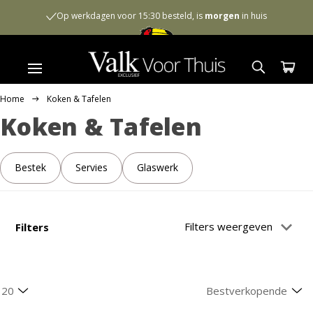
Op werkdagen voor 15:30 besteld, is
morgen
in huis
Home
Koken & Tafelen
Koken & Tafelen
Bestek
Servies
Glaswerk
Filters weergeven
Filters