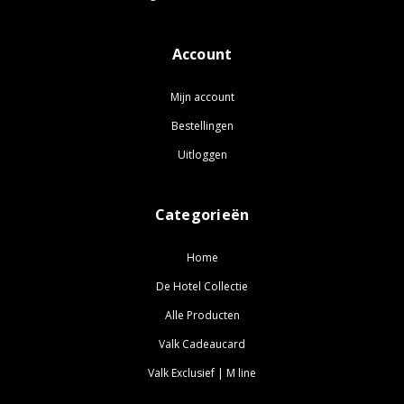
Account
Mijn account
Bestellingen
Uitloggen
Categorieën
Home
De Hotel Collectie
Alle Producten
Valk Cadeaucard
Valk Exclusief | M line