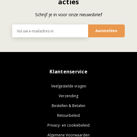
acties
Schrijf je in voor onze nieuwsbrief
E-
mailadres
Klantenservice
Veelgestelde vragen
Verzending
Bestellen & Betalen
Retourbeleid
Privacy- en cookiebeleid
Algemene Voorwaarden