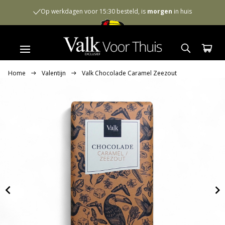
Op werkdagen voor 15:30 besteld, is
morgen
in huis
Home
Valentijn
Valk Chocolade Caramel Zeezout