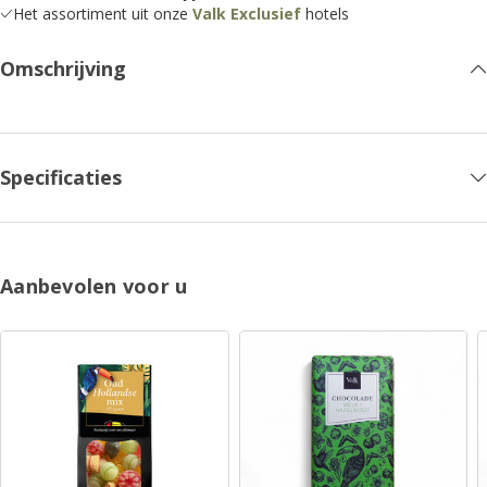
Het assortiment uit onze
Valk Exclusief
hotels
Omschrijving
Specificaties
Aanbevolen voor u