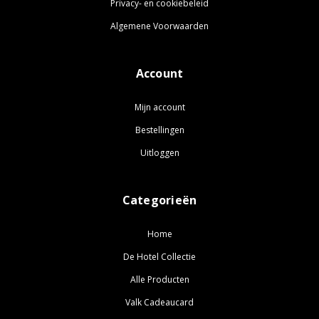
Privacy- en cookiebeleid
Algemene Voorwaarden
Account
Mijn account
Bestellingen
Uitloggen
Categorieën
Home
De Hotel Collectie
Alle Producten
Valk Cadeaucard