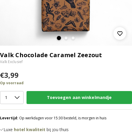
Valk Chocolade Caramel Zeezout
Valk Exclusief
€3,99
Op voorraad
Toevoegen aan winkelmandje
Levertijd:
Op werkdagen voor 15:30 besteld, is morgen in huis
Luxe
hotel kwaliteit
bij jou thuis