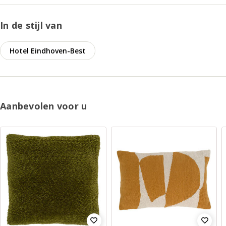
In de stijl van
Hotel Eindhoven-Best
Aanbevolen voor u