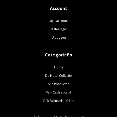
Account
Mijn account
Bestellingen
Uitloggen
Categorieën
Home
De Hotel Collectie
Alle Producten
Valk Cadeaucard
Valk Exclusief | M line