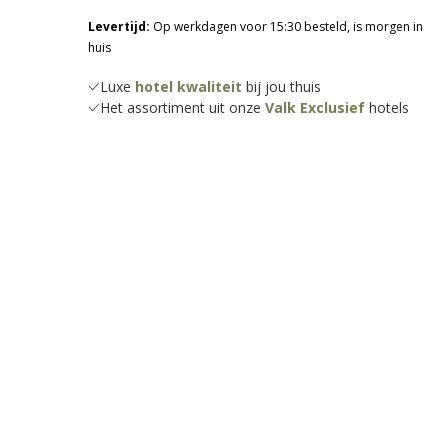
Levertijd:
Op werkdagen voor 15:30 besteld, is morgen in
huis
Luxe
hotel kwaliteit
bij jou thuis
Het assortiment uit onze
Valk Exclusief
hotels