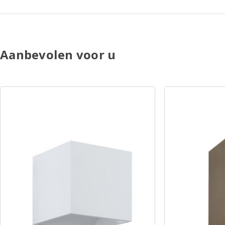
Aanbevolen voor u