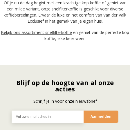
Of je nu de dag begint met een krachtige kop koffie of geniet van
een milde variant, onze snelfilterkoffie is geschikt voor diverse
koffiebereidingen. Ervaar de luxe en het comfort van Van der Valk
Exclusief in het gemak van je eigen huis.
Bekijk ons assortiment snelfilterkoffie
en geniet van de perfecte kop
koffie, elke keer weer.
Blijf op de hoogte van al onze
acties
Schrijf je in voor onze nieuwsbrief
E-
mailadres