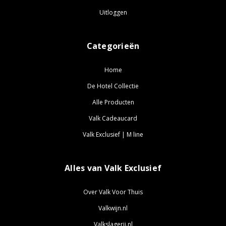
Uitloggen
Categorieën
Home
De Hotel Collectie
Alle Producten
Valk Cadeaucard
Valk Exclusief | M line
Alles van Valk Exclusief
Over Valk Voor Thuis
Valkwijn.nl
Valkslagerij.nl