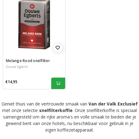
Melange Rood snelfilter
Douwe Egberts
€14,95
Geniet thuis van de vertrouwde smaak van
Van der Valk Exclusief
met onze selectie
snelfilterkoffie
. Onze snelfilterkoffie is speciaal
samengesteld om de rijke aroma's en volle smaak te bieden die je
gewend bent van onze hotels, nu beschikbaar voor gebruik in je
eigen koffiezetapparaat.