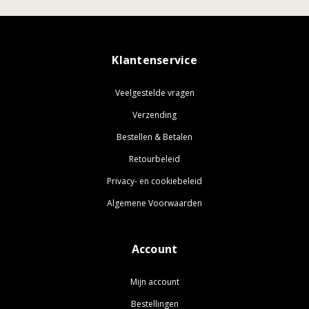
Klantenservice
Veelgestelde vragen
Verzending
Bestellen & Betalen
Retourbeleid
Privacy- en cookiebeleid
Algemene Voorwaarden
Account
Mijn account
Bestellingen