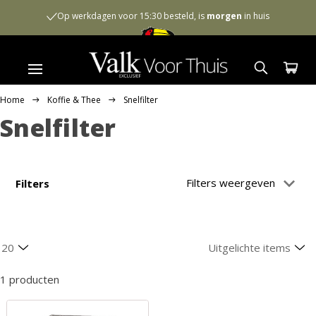
Op werkdagen voor 15:30 besteld, is
morgen
in huis
Home
Koffie & Thee
Snelfilter
Snelfilter
Filters weergeven
Filters
1 producten