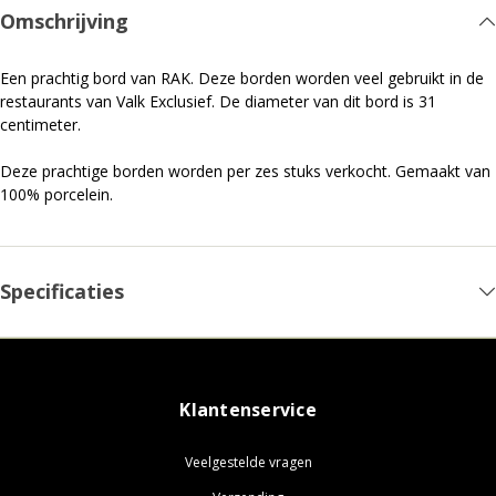
Omschrijving
Een prachtig bord van RAK. Deze borden worden veel gebruikt in de
restaurants van Valk Exclusief. De diameter van dit bord is 31
centimeter.
Deze prachtige borden worden per zes stuks verkocht. Gemaakt van
100% porcelein.
Specificaties
Klantenservice
Veelgestelde vragen