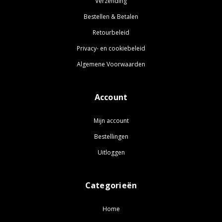
Verzending
Bestellen & Betalen
Retourbeleid
Privacy- en cookiebeleid
Algemene Voorwaarden
Account
Mijn account
Bestellingen
Uitloggen
Categorieën
Home