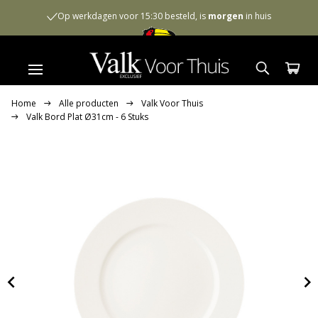
Op werkdagen voor 15:30 besteld, is
morgen
in huis
Home
Alle producten
Valk Voor Thuis
Valk Bord Plat Ø31cm - 6 Stuks