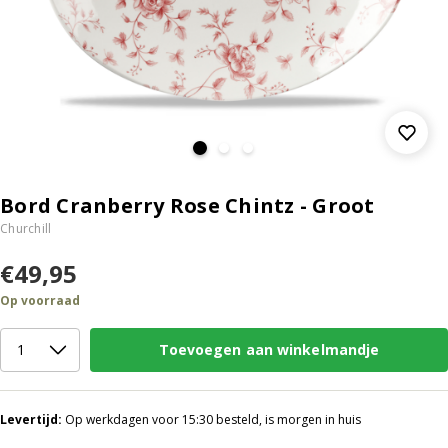
Bord Cranberry Rose Chintz - Groot
Churchill
€49,95
Op voorraad
Toevoegen aan winkelmandje
Levertijd:
Op werkdagen voor 15:30 besteld, is morgen in huis