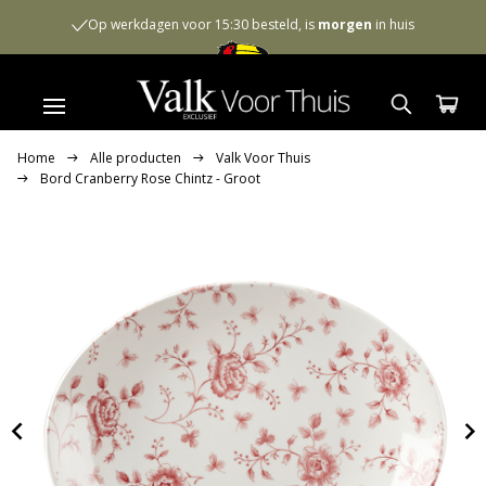
Op werkdagen voor 15:30 besteld, is
morgen
in huis
Home
Alle producten
Valk Voor Thuis
Bord Cranberry Rose Chintz - Groot