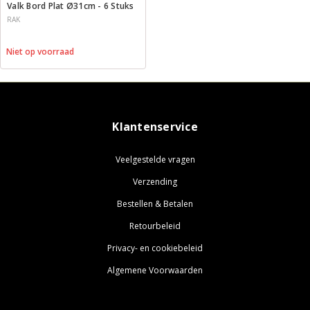
Valk Bord Plat Ø31cm - 6 Stuks
RAK
Niet op voorraad
Klantenservice
Veelgestelde vragen
Verzending
Bestellen & Betalen
Retourbeleid
Privacy- en cookiebeleid
Algemene Voorwaarden