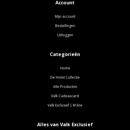
Account
Mijn account
Bestellingen
Uitloggen
Categorieën
Home
De Hotel Collectie
Alle Producten
Valk Cadeaucard
Valk Exclusief | M line
Alles van Valk Exclusief