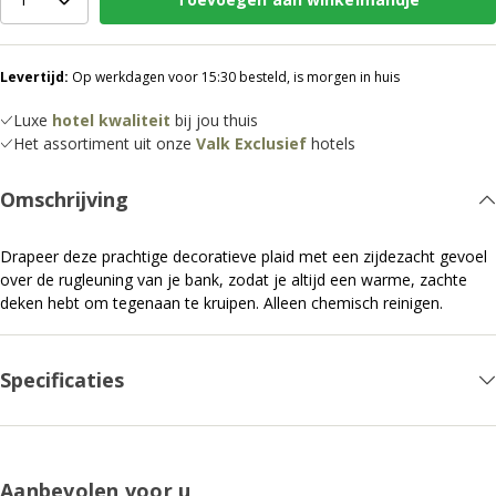
Levertijd:
Op werkdagen voor 15:30 besteld, is morgen in huis
Luxe
hotel kwaliteit
bij jou thuis
Het assortiment uit onze
Valk Exclusief
hotels
Omschrijving
Drapeer deze prachtige decoratieve plaid met een zijdezacht gevoel
over de rugleuning van je bank, zodat je altijd een warme, zachte
deken hebt om tegenaan te kruipen. Alleen chemisch reinigen.
Specificaties
Aanbevolen voor u