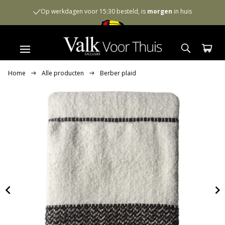
Op werkdagen voor 15:30 besteld, is
morgen
in huis
Home
Alle producten
Berber plaid