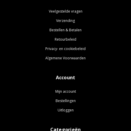
Veelgestelde vragen
Verzending
Bestellen & Betalen
Retourbeleid
Privacy- en cookiebeleid
Algemene Voorwaarden
Account
Mijn account
Bestellingen
Uitloggen
Categorieën